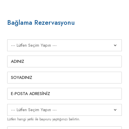
Bağlama Rezervasyonu
Lütfen hangi yetki ile başvuru yaptığınızı belirtin.