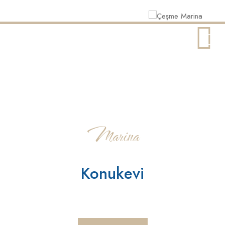
Marina
Konukevi