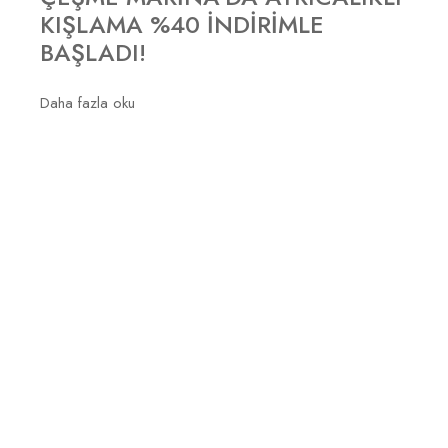
KIŞLAMA %40 İNDIRIMLE
BAŞLADI!
Daha fazla oku