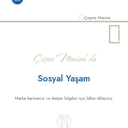
Çeşme Marina’da
Sosyal Yaşam
Marka karmamız ve iletişim bilgileri için lütfen tıklayınız.