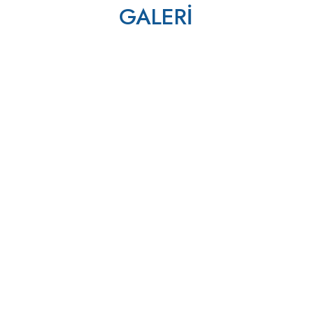
GALERİ