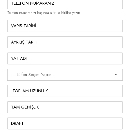
Telefon numaranızı başında sıfır ile birlikte yazın.