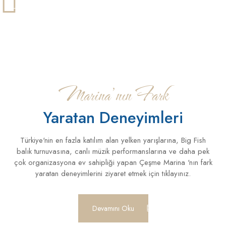
Marina’nın Fark
Yaratan Deneyimleri
Türkiye'nin en fazla katılım alan yelken yarışlarına, Big Fish
balık turnuvasına, canlı müzik performanslarına ve daha pek
çok organizasyona ev sahipliği yapan Çeşme Marina 'nın fark
yaratan deneyimlerini ziyaret etmek için tıklayınız.
Devamını Oku